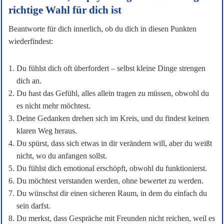
richtige Wahl für dich ist
Beantworte für dich innerlich, ob du dich in diesen Punkten
wiederfindest:
Du fühlst dich oft überfordert – selbst kleine Dinge strengen
dich an.
Du hast das Gefühl, alles allein tragen zu müssen, obwohl du
es nicht mehr möchtest.
Deine Gedanken drehen sich im Kreis, und du findest keinen
klaren Weg heraus.
Du spürst, dass sich etwas in dir verändern will, aber du weißt
nicht, wo du anfangen sollst.
Du fühlst dich emotional erschöpft, obwohl du funktionierst.
Du möchtest verstanden werden, ohne bewertet zu werden.
Du wünschst dir einen sicheren Raum, in dem du einfach du
sein darfst.
Du merkst, dass Gespräche mit Freunden nicht reichen, weil es