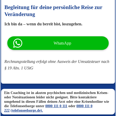
Begleitung für deine persönliche Reise zur
Veränderung
Ich bin da – wenn du bereit bist, loszugehen.
WhatsApp
Rechnungsstellung erfolgt ohne Ausweis der Umsatzsteuer nach
§ 19 Abs. 1 UStG
Ein Coaching ist in akuten psychischen und medizinischen Krisen-
oder Notsituationen leider nicht geeignet. Bitte kontaktiere
umgehend in diesen Fällen deinen Arzt oder eine Krisenhotline wie
die Telefonseelsorge unter
0800 111 0 111
oder
0800 111 0
222
(telefonseelsorge.de).