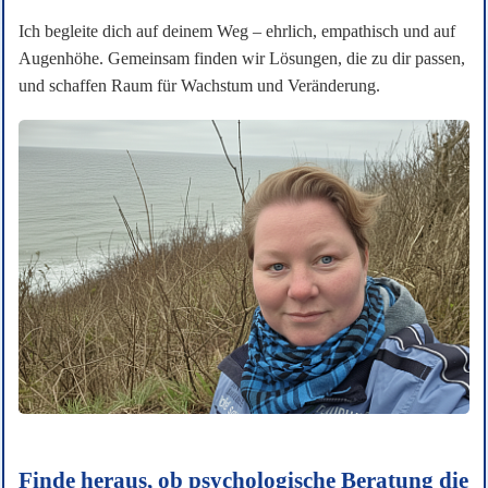
Ich begleite dich auf deinem Weg – ehrlich, empathisch und auf
Augenhöhe. Gemeinsam finden wir Lösungen, die zu dir passen,
und schaffen Raum für Wachstum und Veränderung.
Finde heraus, ob psychologische Beratung die