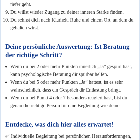
tiefer geht.
Du willst wieder Zugang zu deiner inneren Stärke finden.
Du sehnst dich nach Klarheit, Ruhe und einem Ort, an dem du
gehalten wirst.
Deine persönliche Auswertung: Ist Beratung
der richtige Schritt?
Wenn du bei 2 oder mehr Punkten innerlich „Ja“ gespürt hast,
kann psychologische Beratung dir spürbar helfen.
Wenn du bei 5 oder mehr Punkten „Ja“ hattest, ist es sehr
wahrscheinlich, dass ein Gespräch dir Entlastung bringt.
Wenn du bei Punkt 4 oder 7 besonders reagiert hast, bist du
genau die richtige Person für eine Begleitung wie deine.
Entdecke, was dich hier alles erwartet!
✅ Individuelle Begleitung bei persönlichen Herausforderungen,