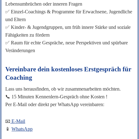
Lebensumbrüchen oder inneren Fragen
✅ Einzel-Coachings & Programme für Erwachsene, Jugendliche
und Eltern
✅ Kinder- & Jugendgruppen, um früh innere Stärke und soziale
Fähigkeiten zu fördern
✅ Raum für echte Gespräche, neue Perspektiven und spürbare
Veränderungen
Vereinbare dein kostenloses Erstgespräch für
Coaching
Lass uns herausfinden, ob wir zusammenarbeiten möchten.
📞 15 Minuten Kennenlern-Gespräch ohne Kosten !
Per E-Mail oder direkt per WhatsApp vereinbaren:
📧
E-Mail
📱
WhatsApp